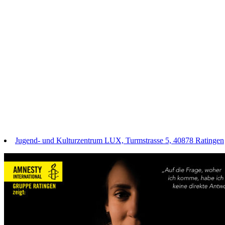
Jugend- und Kulturzentrum LUX, Turmstrasse 5, 40878 Ratingen